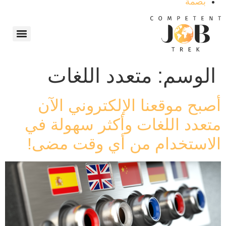
بصمة
الوسم:
متعدد اللغات
أصبح موقعنا الإلكتروني الآن
متعدد اللغات وأكثر سهولة في
الاستخدام من أي وقت مضى!