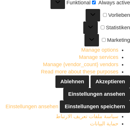
Funktional
Always active
Vorlieben
Statistiken
Marketing
Manage options
Manage services
Manage {vendor_count} vendors
Read more about these purposes
Ablehnen
Akzeptieren
Einstellungen ansehen
Einstellungen ansehen
Einstellungen speichern
سياسة ملفات تعريف الارتباط
حماية البيانات