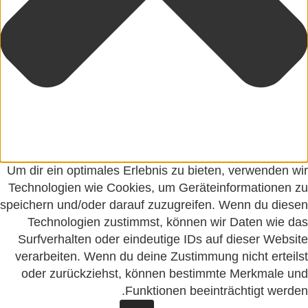
Um dir ein optimales Erlebnis zu bieten, verwenden wir
Technologien wie Cookies, um Geräteinformationen zu
speichern und/oder darauf zuzugreifen. Wenn du diesen
Technologien zustimmst, können wir Daten wie das
Surfverhalten oder eindeutige IDs auf dieser Website
verarbeiten. Wenn du deine Zustimmung nicht erteilst
oder zurückziehst, können bestimmte Merkmale und
Funktionen beeinträchtigt werden.